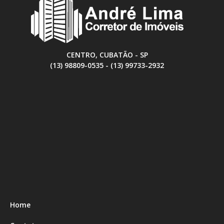
CENTRO, CUBATÃO - SP
(13) 98809-0535 - (13) 99733-2932
Home