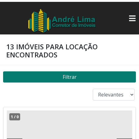
13 IMÓVEIS PARA LOCAÇÃO
ENCONTRADOS
Filtrar
1
/
0