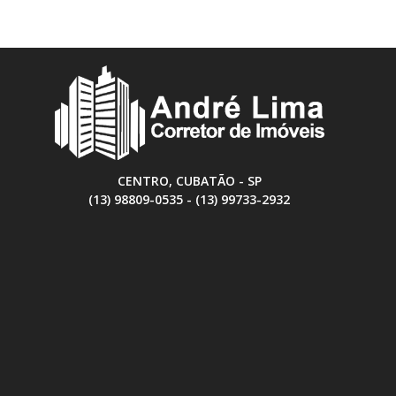
CENTRO, CUBATÃO - SP
(13) 98809-0535 - (13) 99733-2932